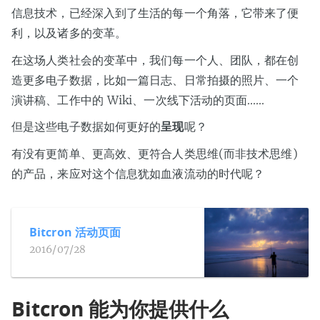
信息技术，已经深入到了生活的每一个角落，它带来了便
利，以及诸多的变革。
在这场人类社会的变革中，我们每一个人、团队，都在创
造更多电子数据，比如一篇日志、日常拍摄的照片、一个
演讲稿、工作中的 Wiki、一次线下活动的页面……
但是这些电子数据如何更好的
呈现
呢？
有没有更简单、更高效、更符合人类思维(而非技术思维)
的产品，来应对这个信息犹如血液流动的时代呢？
Bitcron 活动页面
2016/07/28
Bitcron 能为你提供什么