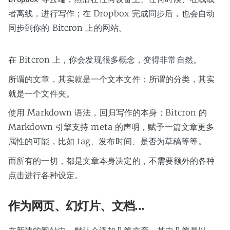
者离线，进行写作；在 Dropbox 完成同步后，也会自动
同步到你的 Bitcron 上的网站。
在 Bitcron 上，你会发现很多概念，变得非常自然。
所谓的文章，其实就是一个文本文件；所谓的分类，其实
就是一个文件夹。
使用 Markdown 语法，回归写作的本身；Bitcron 的
Markdown 引擎支持 meta 的声明，赋予一篇文章更多
属性的可能，比如 tag、发布时间、是否为草稿等等。
而所有的一切，都是文章本身决定的，不需要额外的各种
点击进行各种设定。
作为网页、幻灯片、文档...