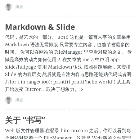
海波
Markdown & Slide
代码，是艺术的一部分。 2016 这也是一篇百来字的文章采用
Markdown 语法无需排版 只需要专注内容，也能节省最多的
时间。 你可以在网站的 FileManager 里查看对应的原文。 偷
懒是高效的动力如何使用？ 在文章的 meta 中声明 app:
slide/fullpage 使用 Markdown 语法 按照标题层级，来安排
Slide 的内容层次 然后就是专注内容与思路还能贴代码或者图
片for i in range(100): print(i) print('hello world') 从工具
开始改变 Bitcron，取决于想象力。
»
海波
关于 “书写”
Web 版文件管理器 在登录 bitcron.com 之后，你可以看到每
个网站对应着一个 FileManager，这就是 Web 版的文件管理